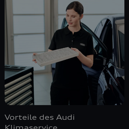
Vorteile des Audi
Klimaservice