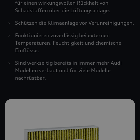
für einen wirkungsvollen Rückhalt von
Schadstoffen über die Lüftungsanlage.
›
Schützen die Klimaanlage vor Verunreinigungen.
›
Funktionieren zuverlässig bei externen
Temperaturen, Feuchtigkeit und chemische
Einflüsse.
›
Sind werkseitig bereits in immer mehr Audi
Modellen verbaut und für viele Modelle
nachrüstbar.