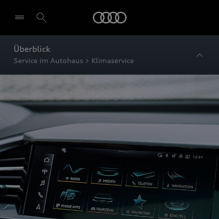
Startseite
Überblick
Service im Autohaus > Klimaservice