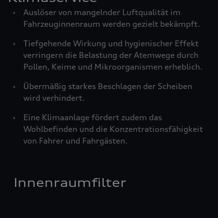
›
Auslöser von mangelnder Luftqualität im
Fahrzeuginnenraum werden gezielt bekämpft.
›
Tiefgehende Wirkung und hygienischer Effekt
verringern die Belastung der Atemwege durch
Pollen, Keime und Mikroorganismen erheblich.
›
Übermäßig starkes Beschlagen der Scheiben
wird verhindert.
›
Eine Klimaanlage fördert zudem das
Wohlbefinden und die Konzentrationsfähigkeit
von Fahrer und Fahrgästen.
Innenraumfilter