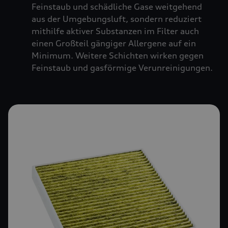
Feinstaub und schädliche Gase weitgehend
aus der Umgebungsluft, sondern reduziert
mithilfe aktiver Substanzen im Filter auch
einen Großteil gängiger Allergene auf ein
Minimum. Weitere Schichten wirken gegen
Feinstaub und gasförmige Verunreinigungen.