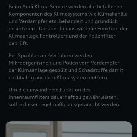
Beim Audi Klima Service werden alle befallenen
Komponenten des Klimasystems wie Klimakanäle
und Verdampfer etc. behandelt und gründlich
desinfiziert. Darüber hinaus wird die Funktion der
Klimaanlage kontrolliert und der Pollenfilter
geprüft.
Per Sprühlanzen-Verfahren werden
Mikroorganismen und Pollen vom Verdampfer
der Klimaanlage gespült und Schadstoffe damit
nachhaltig aus dem Klimasystem entfernt.
Um die einwandfreie Funktion des
Innenraumfilters dauerhaft zu gewährleisten,
sollte dieser regelmäßig ausgetauscht werden.