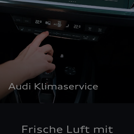
Audi Klimaservice
Frische Luft mit