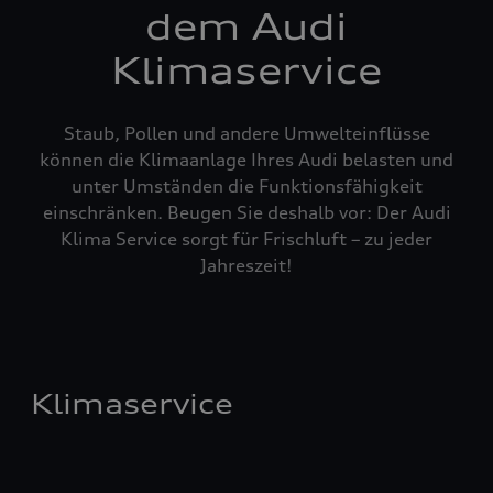
dem Audi
Klimaservice
Staub, Pollen und andere Umwelteinflüsse
können die Klimaanlage Ihres Audi belasten und
unter Umständen die Funktionsfähigkeit
einschränken. Beugen Sie deshalb vor: Der Audi
Klima Service sorgt für Frischluft – zu jeder
Jahreszeit!
Klimaservice