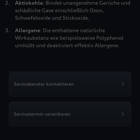
Aktivkohle
: Bindet unangenehme Gerüche und
schädliche Gase einschließlich Ozon,
Schwefeloxide und Stickoxide.
Allergene
: Die enthaltene natürliche
Wirksubstanz wie beispielsweise Polyphenol
umhüllt und deaktiviert effektiv Allergene.
Serviceberater kontaktieren
Servicetermin vereinbaren