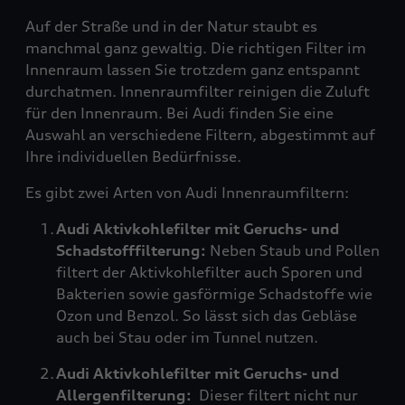
Auf der Straße und in der Natur staubt es
manchmal ganz gewaltig. Die richtigen Filter im
Innenraum lassen Sie trotzdem ganz entspannt
durchatmen. Innenraumfilter reinigen die Zuluft
für den Innenraum. Bei Audi finden Sie eine
Auswahl an verschiedene Filtern, abgestimmt auf
Ihre individuellen Bedürfnisse.
Es gibt zwei Arten von Audi Innenraumfiltern:
Audi Aktivkohlefilter mit Geruchs- und
Schadstofffilterung:
Neben Staub und Pollen
filtert der Aktivkohlefilter auch Sporen und
Bakterien sowie gasförmige Schadstoffe wie
Ozon und Benzol. So lässt sich das Gebläse
auch bei Stau oder im Tunnel nutzen.
Audi Aktivkohlefilter mit Geruchs- und
Allergenfilterung:
Dieser filtert nicht nur