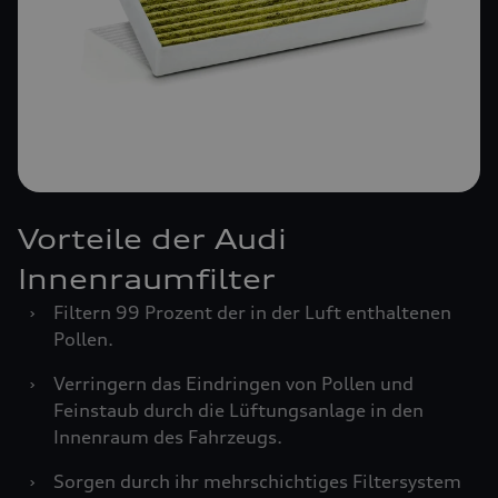
Vorteile der Audi
Innenraumfilter
›
Filtern 99 Prozent der in der Luft enthaltenen
Pollen.
›
Verringern das Eindringen von Pollen und
Feinstaub durch die Lüftungsanlage in den
Innenraum des Fahrzeugs.
›
Sorgen durch ihr mehrschichtiges Filtersystem