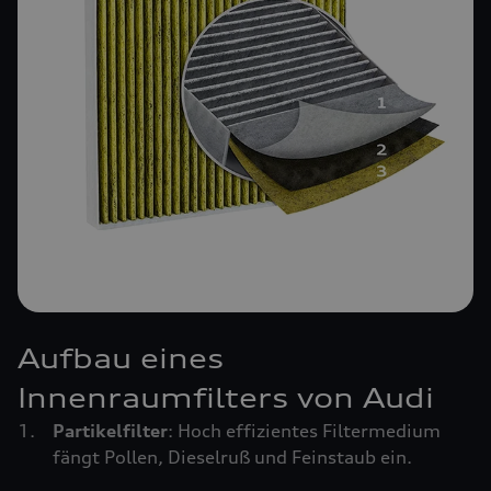
Aufbau eines
Innenraumfilters von Audi
Partikelfilter
: Hoch effizientes Filtermedium
fängt Pollen, Dieselruß und Feinstaub ein.